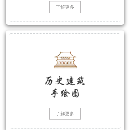
了解更多
了解更多