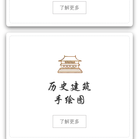
了解更多
了解更多