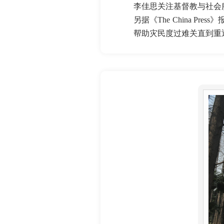
李佳思关注基督教与社会
另据《The China 
帮助灾民度过难关直到重