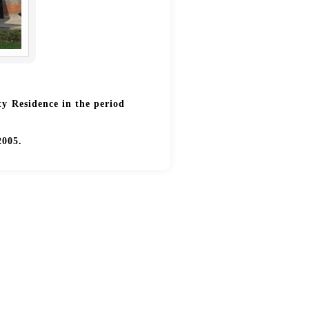
ty Residence in the period
2005.