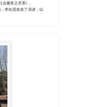
与社会服务之关系》。
民募捐，李佳思发表了演讲，以