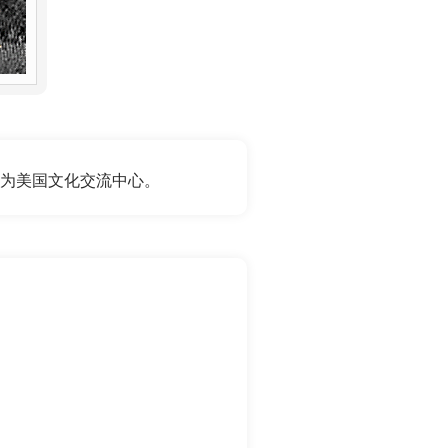
楼，现为美国文化交流中心。