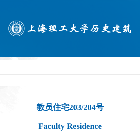
教员住宅203/204号
Faculty Residence