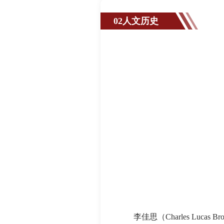
02人文历史
李佳思（Charles Lucas