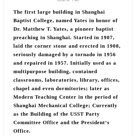
The first large building in Shanghai
Baptist College, named Yates in honor of
Dr. Matthew T. Yates, a pioneer baptist
preaching in Shanghai. Started in 1907,
laid the corner stone and erected in 1908,
seriously damaged by a tornado in 1956
and repaired in 1957. Initially used as a
multipurpose building, contained
classrooms, laboratories, library, offices,
chapel and even dormitories; later as
Modern Teaching Center in the period of
Shanghai Mechanical College; Currently
as the Building of the USST Party
Committee Office and the President‘s
Office.