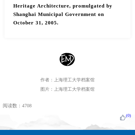
Heritage Architecture, promulgated by
Shanghai Municipal Government on
October 31, 2005.
作者：上海理工大学档案馆
图片：上海理工大学档案馆
阅读数：
4708
(
0
)