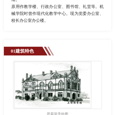
原用作教学楼、行政办公室、图书馆、礼堂等。机
械学院时曾作现代化教学中心。现为党委办公室、
校长办公室办公楼。
01建筑特色
思晏堂手绘图